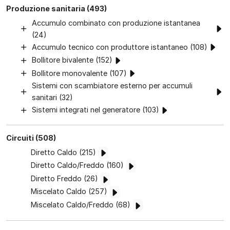
Produzione sanitaria (493)
Accumulo combinato con produzione istantanea
(24)
Accumulo tecnico con produttore istantaneo (108)
Bollitore bivalente (152)
Bollitore monovalente (107)
Sistemi con scambiatore esterno per accumuli
sanitari (32)
Sistemi integrati nel generatore (103)
Circuiti (508)
Diretto Caldo (215)
Diretto Caldo/Freddo (160)
Diretto Freddo (26)
Miscelato Caldo (257)
Miscelato Caldo/Freddo (68)