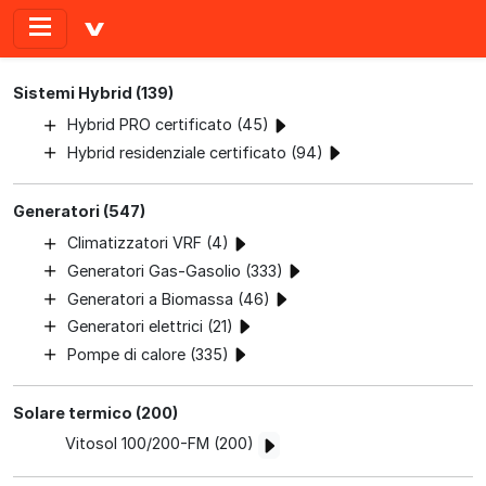
Sistemi Hybrid (139)
Hybrid PRO certificato (45)
Hybrid residenziale certificato (94)
Generatori (547)
Climatizzatori VRF (4)
Generatori Gas-Gasolio (333)
Generatori a Biomassa (46)
Generatori elettrici (21)
Pompe di calore (335)
Solare termico (200)
Vitosol 100/200-FM (200)