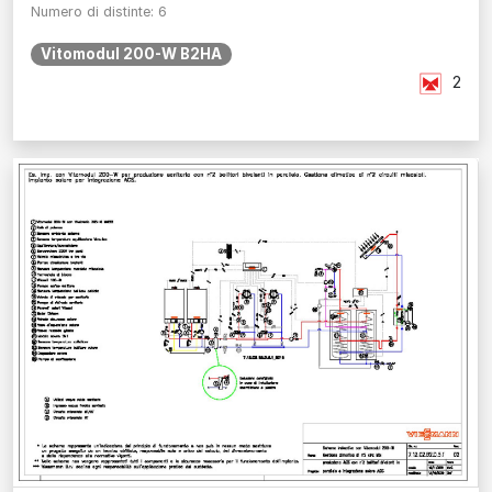
Numero di distinte: 6
Vitomodul 200-W B2HA
2