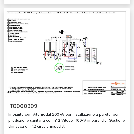
IT0000309
Impianto con Vitomodul 200-W per installazione a parete, per
produzione sanitaria con n°2 Vitocell 100-V in parallelo. Gestione
climatica di n°2 circuiti miscelati.