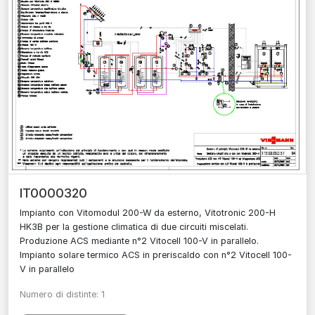
IT0000320
Impianto con Vitomodul 200-W da esterno, Vitotronic 200-H
HK3B per la gestione climatica di due circuiti miscelati.
Produzione ACS mediante n°2 Vitocell 100-V in parallelo.
Impianto solare termico ACS in preriscaldo con n°2 Vitocell 100-
V in parallelo
Numero di distinte: 1