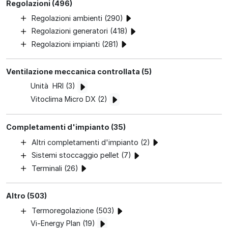
Regolazioni (496)
Regolazioni ambienti (290)
Regolazioni generatori (418)
Regolazioni impianti (281)
Ventilazione meccanica controllata (5)
Unità HRI (3)
Vitoclima Micro DX (2)
Completamenti d'impianto (35)
Altri completamenti d'impianto (2)
Sistemi stoccaggio pellet (7)
Terminali (26)
Altro (503)
Termoregolazione (503)
Vi-Energy Plan (19)