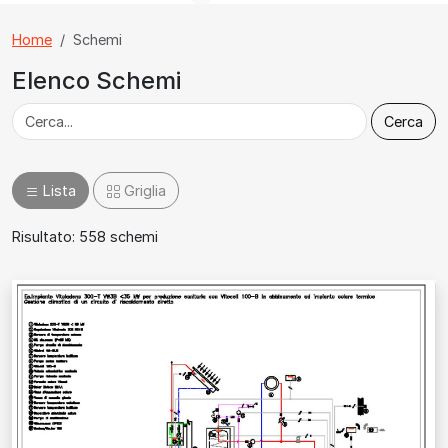
Home
Schemi
Elenco Schemi
Cerca
Lista
Griglia
Risultato: 558 schemi