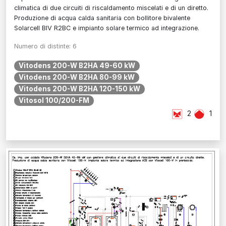
climatica di due circuiti di riscaldamento miscelati e di un diretto.
Produzione di acqua calda sanitaria con bollitore bivalente
Solarcell BIV R2BC e impianto solare termico ad integrazione.
Numero di distinte: 6
Vitodens 200-W B2HA 49-60 kW
Vitodens 200-W B2HA 80-99 kW
Vitodens 200-W B2HA 120-150 kW
Vitosol 100/200-FM
2
1