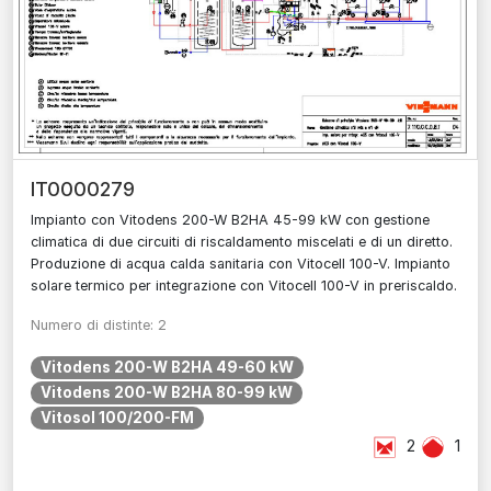
IT0000279
Impianto con Vitodens 200-W B2HA 45-99 kW con gestione
climatica di due circuiti di riscaldamento miscelati e di un diretto.
Produzione di acqua calda sanitaria con Vitocell 100-V. Impianto
solare termico per integrazione con Vitocell 100-V in preriscaldo.
Numero di distinte: 2
Vitodens 200-W B2HA 49-60 kW
Vitodens 200-W B2HA 80-99 kW
Vitosol 100/200-FM
2
1