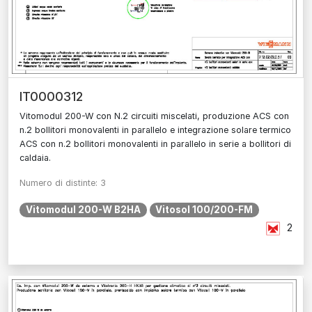
IT0000312
Vitomodul 200-W con N.2 circuiti miscelati, produzione ACS con
n.2 bollitori monovalenti in parallelo e integrazione solare termico
ACS con n.2 bollitori monovalenti in parallelo in serie a bollitori di
caldaia.
Numero di distinte: 3
Vitomodul 200-W B2HA
Vitosol 100/200-FM
2